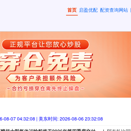
首页
启盈优配
配资查询网站
6-08-07 04:32:09
| 美东时间:
2026-08-06 23:32:09