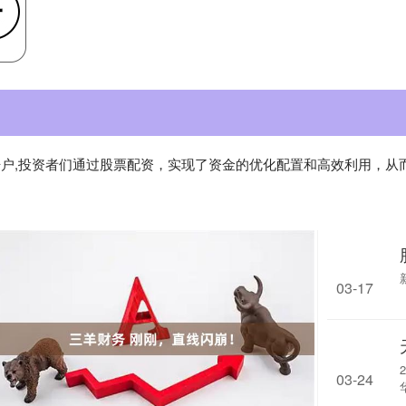
股开户,投资者们通过股票配资，实现了资金的优化配置和高效利用，从
03-17
（
03-24