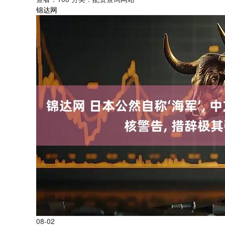
锦达网
08-02