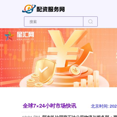
全球7×24小时市场快讯
北京时间:
202