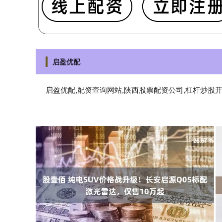
启盈优配
启盈优配,配资查询网站,陕西股票配资公司,杠杆炒