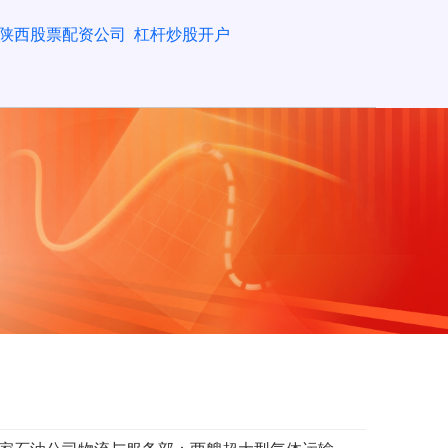
陕西股票配资公司
杠杆炒股开户